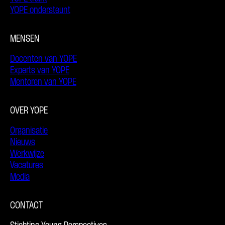
YOPE ondersteunt
MENSEN
Docenten van YOPE
Experts van YOPE
Mentoren van YOPE
OVER YOPE
Organisatie
Nieuws
Werkwijze
Vacatures
Media
CONTACT