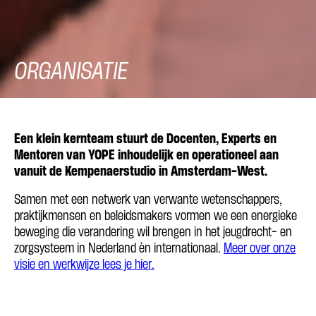
ORGANISATIE
Een klein kernteam stuurt de Docenten, Experts en
Mentoren van YOPE inhoudelijk en operationeel aan
vanuit de Kempenaerstudio in Amsterdam-West.
Samen met een netwerk van verwante wetenschappers,
praktijkmensen en beleidsmakers vormen we een energieke
beweging die verandering wil brengen in het jeugdrecht- en
zorgsysteem in Nederland èn internationaal.
Meer over onze
visie en werkwijze lees je hier.