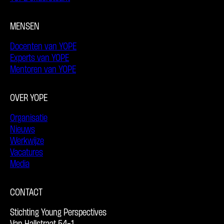
MENSEN
Docenten van YOPE
Experts van YOPE
Mentoren van YOPE
OVER YOPE
Organisatie
Nieuws
Werkwijze
Vacatures
Media
CONTACT
Stichting Young Perspectives